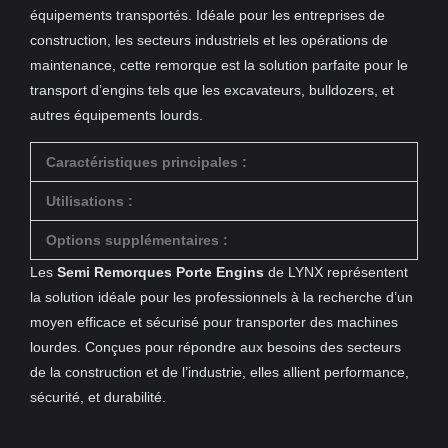
équipements transportés. Idéale pour les entreprises de
construction, les secteurs industriels et les opérations de
maintenance, cette remorque est la solution parfaite pour le
transport d’engins tels que les excavateurs, bulldozers, et
autres équipements lourds.
Caractéristiques principales :
Utilisations :
Options supplémentaires :
Les
Semi Remorques Porte Engins
de LYNX représentent
la solution idéale pour les professionnels à la recherche d’un
moyen efficace et sécurisé pour transporter des machines
lourdes. Conçues pour répondre aux besoins des secteurs
de la construction et de l’industrie, elles allient performance,
sécurité, et durabilité.