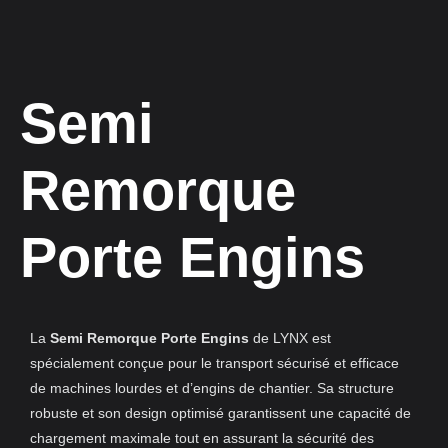
Semi
Remorque
Porte Engins
La
Semi Remorque Porte Engins
de LYNX est
spécialement conçue pour le transport sécurisé et efficace
de machines lourdes et d’engins de chantier. Sa structure
robuste et son design optimisé garantissent une capacité de
chargement maximale tout en assurant la sécurité des